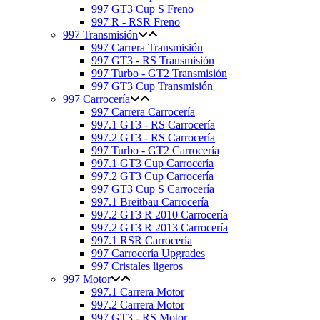
997 GT3 Cup S Freno
997 R - RSR Freno
997 Transmisión
997 Carrera Transmisión
997 GT3 - RS Transmisión
997 Turbo - GT2 Transmisión
997 GT3 Cup Transmisión
997 Carrocería
997 Carrera Carrocería
997.1 GT3 - RS Carrocería
997.2 GT3 - RS Carrocería
997 Turbo - GT2 Carrocería
997.1 GT3 Cup Carrocería
997.2 GT3 Cup Carrocería
997 GT3 Cup S Carrocería
997.1 Breitbau Carrocería
997.2 GT3 R 2010 Carrocería
997.2 GT3 R 2013 Carrocería
997.1 RSR Carrocería
997 Carrocería Upgrades
997 Cristales ligeros
997 Motor
997.1 Carrera Motor
997.2 Carrera Motor
997 GT3 - RS Motor