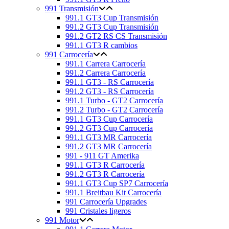
991 Transmisión
991.1 GT3 Cup Transmisión
991.2 GT3 Cup Transmisión
991.2 GT2 RS CS Transmisión
991.1 GT3 R cambios
991 Carrocería
991.1 Carrera Carrocería
991.2 Carrera Carrocería
991.1 GT3 - RS Carrocería
991.2 GT3 - RS Carrocería
991.1 Turbo - GT2 Carrocería
991.2 Turbo - GT2 Carrocería
991.1 GT3 Cup Carrocería
991.2 GT3 Cup Carrocería
991.1 GT3 MR Carrocería
991.2 GT3 MR Carrocería
991 - 911 GT Amerika
991.1 GT3 R Carrocería
991.2 GT3 R Carrocería
991.1 GT3 Cup SP7 Carrocería
991.1 Breitbau Kit Carrocería
991 Carrocería Upgrades
991 Cristales ligeros
991 Motor