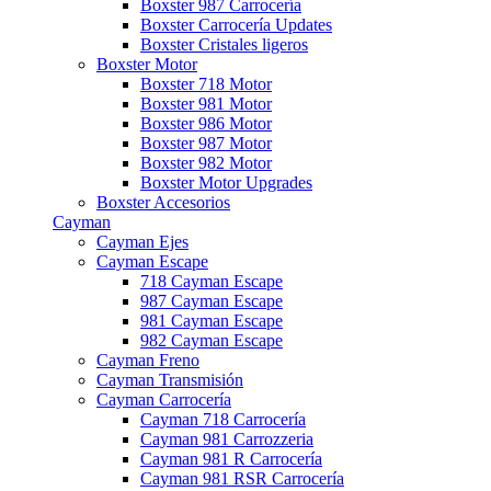
Boxster 987 Carrocería
Boxster Carrocería Updates
Boxster Cristales ligeros
Boxster Motor
Boxster 718 Motor
Boxster 981 Motor
Boxster 986 Motor
Boxster 987 Motor
Boxster 982 Motor
Boxster Motor Upgrades
Boxster Accesorios
Cayman
Cayman Ejes
Cayman Escape
718 Cayman Escape
987 Cayman Escape
981 Cayman Escape
982 Cayman Escape
Cayman Freno
Cayman Transmisión
Cayman Carrocería
Cayman 718 Carrocería
Cayman 981 Carrozzeria
Cayman 981 R Carrocería
Cayman 981 RSR Carrocería