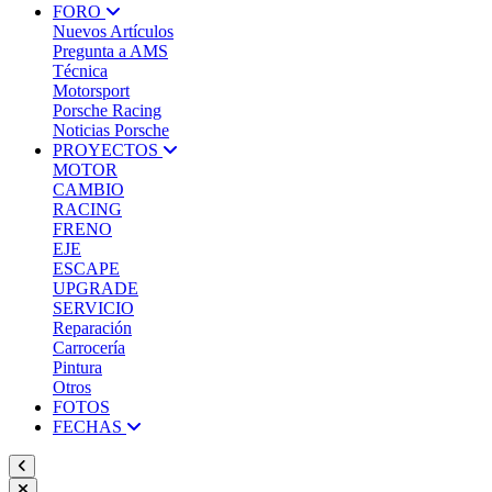
FORO
Nuevos Artículos
Pregunta a AMS
Técnica
Motorsport
Porsche Racing
Noticias Porsche
PROYECTOS
MOTOR
CAMBIO
RACING
FRENO
EJE
ESCAPE
UPGRADE
SERVICIO
Reparación
Carrocería
Pintura
Otros
FOTOS
FECHAS