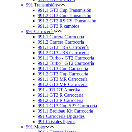
991 Transmisión
991.1 GT3 Cup Transmisión
991.2 GT3 Cup Transmisión
991.2 GT2 RS CS Transmisión
991.1 GT3 R cambios
991 Carrocería
991.1 Carrera Carrocería
991.2 Carrera Carrocería
991.1 GT3 - RS Carrocería
991.2 GT3 - RS Carrocería
991.1 Turbo - GT2 Carrocería
991.2 Turbo - GT2 Carrocería
991.1 GT3 Cup Carrocería
991.2 GT3 Cup Carrocería
991.1 GT3 MR Carrocería
991.2 GT3 MR Carrocería
991 - 911 GT Amerika
991.1 GT3 R Carrocería
991.2 GT3 R Carrocería
991.1 GT3 Cup SP7 Carrocería
991.1 Breitbau Kit Carrocería
991 Carrocería Upgrades
991 Cristales ligeros
991 Motor