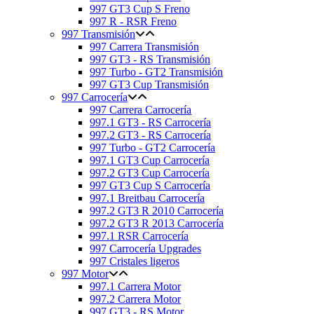
997 GT3 Cup S Freno
997 R - RSR Freno
997 Transmisión
997 Carrera Transmisión
997 GT3 - RS Transmisión
997 Turbo - GT2 Transmisión
997 GT3 Cup Transmisión
997 Carrocería
997 Carrera Carrocería
997.1 GT3 - RS Carrocería
997.2 GT3 - RS Carrocería
997 Turbo - GT2 Carrocería
997.1 GT3 Cup Carrocería
997.2 GT3 Cup Carrocería
997 GT3 Cup S Carrocería
997.1 Breitbau Carrocería
997.2 GT3 R 2010 Carrocería
997.2 GT3 R 2013 Carrocería
997.1 RSR Carrocería
997 Carrocería Upgrades
997 Cristales ligeros
997 Motor
997.1 Carrera Motor
997.2 Carrera Motor
997 GT3 - RS Motor