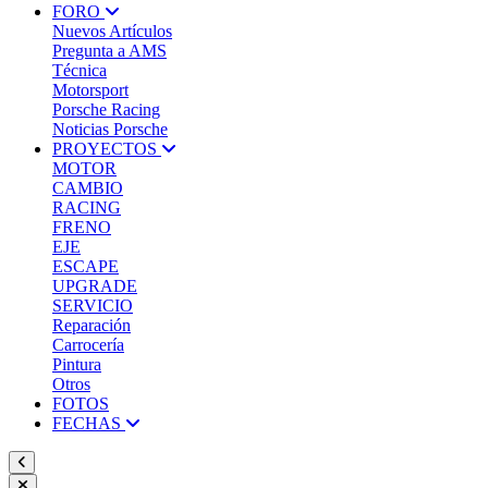
FORO
Nuevos Artículos
Pregunta a AMS
Técnica
Motorsport
Porsche Racing
Noticias Porsche
PROYECTOS
MOTOR
CAMBIO
RACING
FRENO
EJE
ESCAPE
UPGRADE
SERVICIO
Reparación
Carrocería
Pintura
Otros
FOTOS
FECHAS