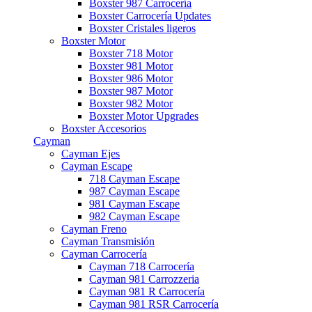
Boxster 987 Carrocería
Boxster Carrocería Updates
Boxster Cristales ligeros
Boxster Motor
Boxster 718 Motor
Boxster 981 Motor
Boxster 986 Motor
Boxster 987 Motor
Boxster 982 Motor
Boxster Motor Upgrades
Boxster Accesorios
Cayman
Cayman Ejes
Cayman Escape
718 Cayman Escape
987 Cayman Escape
981 Cayman Escape
982 Cayman Escape
Cayman Freno
Cayman Transmisión
Cayman Carrocería
Cayman 718 Carrocería
Cayman 981 Carrozzeria
Cayman 981 R Carrocería
Cayman 981 RSR Carrocería