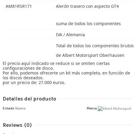
AM81RSR171
Alerón trasero con aspecto GT4
suma de todos los componentes
IVA / Alemania
Total de todos los componentes brutos 
de Albert Motorsport Oberhausen
El precio aquí indicado se reduce si se omiten ciertas
configuraciones de disco.
Por ello, podemos ofrecerte un kit más completo, en función de
los discos deseados.
por un precio de: 27.000 euros.
Detalles del producto
Estado
Nuevo
Marca
Reviews
(0)