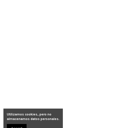
Utilizamos cookies, pero no
almacenamos datos personales.