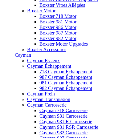
Boxster Vitres Allégées
Boxster Motor
Boxster 718 Motor
Boxster 981 Motor
Boxster 986 Motor
Boxster 987 Motor
Boxster 982 Motor
Boxster Motor Upgrades
Boxster Accessoires
Cayman
Cayman Essieux
Cayman Échappement
718 Cayman Échappement
987 Cayman Échappement
981 Cayman Échappement
982 Cayman Échappement
Cayman Frein
Cayman Transmission
Cayman Carrosserie
Cayman 718 Carrosserie
Cayman 981 Carrosserie
Cayman 981 R Carrosserie
Cayman 981 RSR Carrosserie
Cayman 982 Carrosserie