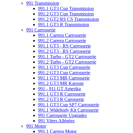
991 Transmission
991.1 GT3 Cup Transmission
991.2 GT3 Cup Transmission
991.2 GT2 RS CS Transmission
991.1 GT3 R Transmission
991 Carrosserie
991.1 Carrera Carrosserie
991.2 Carrera Carrosserie
991.1 GT3 - RS Carrosserie
991.2 GT3 - RS Carrosserie
991.1 Turbo - GT2 Carrosserie
991.2 Turbo - GT2 Carrosserie
991.1 GT3 Cup Carrosserie
991.2 GT3 Cup Carrosserie
991.1 GT3 MR Carrosserie
991.2 GT3 MR Karosse
991 - 911 GT Amerika
991.1 GT3 R Carrosserie
991.2 GT3 R Carosserie
991.1 GT3 Cup SP7 Carrosserie
991.1 Widebody Kit Carrosserie
991 Carrosserie Upgrades
991 Vitres Allégées
991 Motor
991.1 Carrera Motor