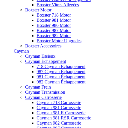
Boxster Vitres Allégées
Boxster Motor
Boxster 718 Motor
Boxster 981 Motor
Boxster 986 Motor
Boxster 987 Motor
Boxster 982 Motor
Boxster Motor Upgrades
Boxster Accessoires
Cayman
Cayman Essieux
Cayman Échappement
718 Cayman Échappement
987 Cayman Échappement
981 Cayman Échappement
982 Cayman Échappement
Cayman Frein
Cayman Transmission
Cayman Carrosserie
Cayman 718 Carrosserie
Cayman 981 Carrosserie
Cayman 981 R Carrosserie
Cayman 981 RSR Carrosserie
Cayman 982 Carrosserie