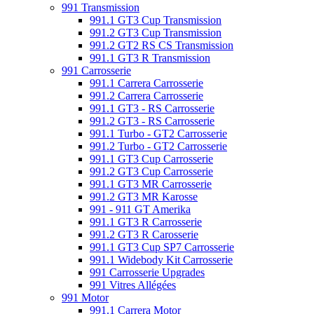
991 Transmission
991.1 GT3 Cup Transmission
991.2 GT3 Cup Transmission
991.2 GT2 RS CS Transmission
991.1 GT3 R Transmission
991 Carrosserie
991.1 Carrera Carrosserie
991.2 Carrera Carrosserie
991.1 GT3 - RS Carrosserie
991.2 GT3 - RS Carrosserie
991.1 Turbo - GT2 Carrosserie
991.2 Turbo - GT2 Carrosserie
991.1 GT3 Cup Carrosserie
991.2 GT3 Cup Carrosserie
991.1 GT3 MR Carrosserie
991.2 GT3 MR Karosse
991 - 911 GT Amerika
991.1 GT3 R Carrosserie
991.2 GT3 R Carosserie
991.1 GT3 Cup SP7 Carrosserie
991.1 Widebody Kit Carrosserie
991 Carrosserie Upgrades
991 Vitres Allégées
991 Motor
991.1 Carrera Motor