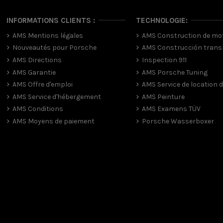
INFORMATIONS CLIENTS :
TECHNOLOGIE:
AMS Mentions légales
AMS Construction de mo
Nouveautés pour Porsche
AMS Construcción trans
AMS Directions
Inspection 911
AMS Garantie
AMS Porsche Tuning
AMS Offre d'emploi
AMS Service de location d
AMS Service d'hébergement
AMS Peinture
AMS Conditions
AMS Examens TÜV
AMS Moyens de paiement
Porsche Wasserboxer