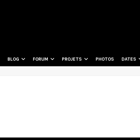
PHOTOS
BLOG
FORUM
PROJETS
DATES