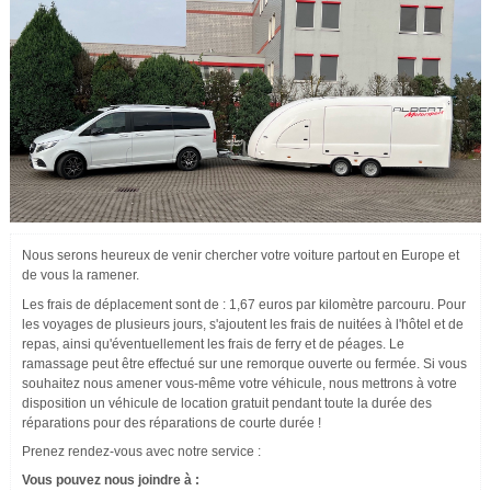
Nous serons heureux de venir chercher votre voiture partout en Europe et
de vous la ramener.
Les frais de déplacement sont de : 1,67 euros par kilomètre parcouru. Pour
les voyages de plusieurs jours, s'ajoutent les frais de nuitées à l'hôtel et de
repas, ainsi qu'éventuellement les frais de ferry et de péages. Le
ramassage peut être effectué sur une remorque ouverte ou fermée. Si vous
souhaitez nous amener vous-même votre véhicule, nous mettrons à votre
disposition un véhicule de location gratuit pendant toute la durée des
réparations pour des réparations de courte durée !
Prenez rendez-vous avec notre service :
Vous pouvez nous joindre à :