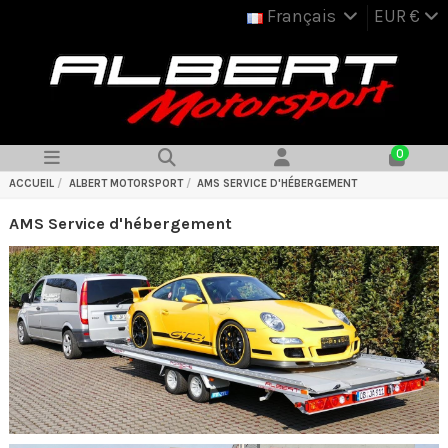
Français
EUR €
0
ACCUEIL
ALBERT MOTORSPORT
AMS SERVICE D'HÉBERGEMENT
AMS Service d'hébergement