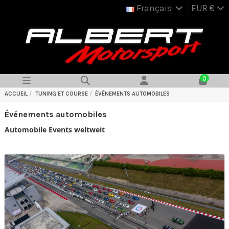
Français
EUR €
0
ACCUEIL
TUNING ET COURSE
ÉVÉNEMENTS AUTOMOBILES
Événements automobiles
Automobile Events weltweit