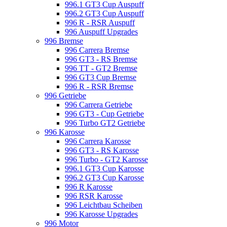
996.1 GT3 Cup Auspuff
996.2 GT3 Cup Auspuff
996 R - RSR Auspuff
996 Auspuff Upgrades
996 Bremse
996 Carrera Bremse
996 GT3 - RS Bremse
996 TT - GT2 Bremse
996 GT3 Cup Bremse
996 R - RSR Bremse
996 Getriebe
996 Carrera Getriebe
996 GT3 - Cup Getriebe
996 Turbo GT2 Getriebe
996 Karosse
996 Carrera Karosse
996 GT3 - RS Karosse
996 Turbo - GT2 Karosse
996.1 GT3 Cup Karosse
996.2 GT3 Cup Karosse
996 R Karosse
996 RSR Karosse
996 Leichtbau Scheiben
996 Karosse Upgrades
996 Motor