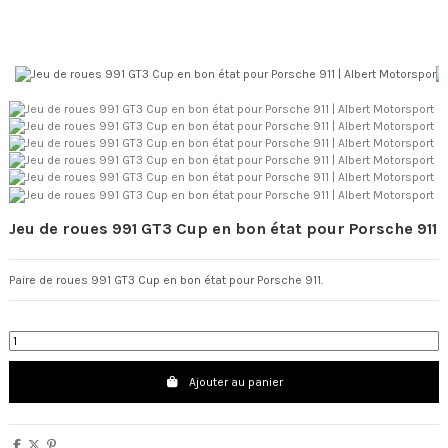
Jeu de roues 991 GT3 Cup en bon état pour Porsche 911
Paire de roues 991 GT3 Cup en bon état pour Porsche 911.
Ajouter au panier