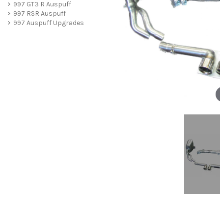
997 GT3 R Auspuff
997 RSR Auspuff
997 Auspuff Upgrades