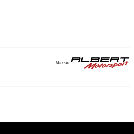
Marke: