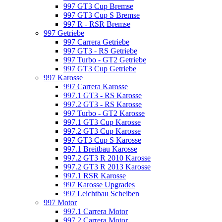
997 GT3 Cup Bremse
997 GT3 Cup S Bremse
997 R - RSR Bremse
997 Getriebe
997 Carrera Getriebe
997 GT3 - RS Getriebe
997 Turbo - GT2 Getriebe
997 GT3 Cup Getriebe
997 Karosse
997 Carrera Karosse
997.1 GT3 - RS Karosse
997.2 GT3 - RS Karosse
997 Turbo - GT2 Karosse
997.1 GT3 Cup Karosse
997.2 GT3 Cup Karosse
997 GT3 Cup S Karosse
997.1 Breitbau Karosse
997.2 GT3 R 2010 Karosse
997.2 GT3 R 2013 Karosse
997.1 RSR Karosse
997 Karosse Upgrades
997 Leichtbau Scheiben
997 Motor
997.1 Carrera Motor
997.2 Carrera Motor