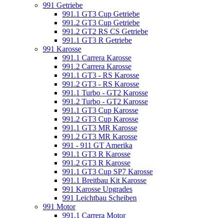
991 Getriebe
991.1 GT3 Cup Getriebe
991.2 GT3 Cup Getriebe
991.2 GT2 RS CS Getriebe
991.1 GT3 R Getriebe
991 Karosse
991.1 Carrera Karosse
991.2 Carrera Karosse
991.1 GT3 - RS Karosse
991.2 GT3 - RS Karosse
991.1 Turbo - GT2 Karosse
991.2 Turbo - GT2 Karosse
991.1 GT3 Cup Karosse
991.2 GT3 Cup Karosse
991.1 GT3 MR Karosse
991.2 GT3 MR Karosse
991 - 911 GT Amerika
991.1 GT3 R Karosse
991.2 GT3 R Karosse
991.1 GT3 Cup SP7 Karosse
991.1 Breitbau Kit Karosse
991 Karosse Upgrades
991 Leichtbau Scheiben
991 Motor
991.1 Carrera Motor