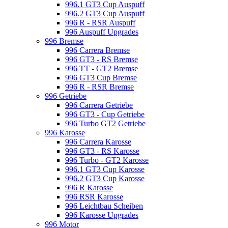
996.1 GT3 Cup Auspuff
996.2 GT3 Cup Auspuff
996 R - RSR Auspuff
996 Auspuff Upgrades
996 Bremse
996 Carrera Bremse
996 GT3 - RS Bremse
996 TT - GT2 Bremse
996 GT3 Cup Bremse
996 R - RSR Bremse
996 Getriebe
996 Carrera Getriebe
996 GT3 - Cup Getriebe
996 Turbo GT2 Getriebe
996 Karosse
996 Carrera Karosse
996 GT3 - RS Karosse
996 Turbo - GT2 Karosse
996.1 GT3 Cup Karosse
996.2 GT3 Cup Karosse
996 R Karosse
996 RSR Karosse
996 Leichtbau Scheiben
996 Karosse Upgrades
996 Motor