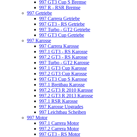
997 GT3 Cup S Bremse
997 R - RSR Bremse
997 Getriebe
997 Carrera Getriebe
997 GT3 - RS Getriebe
997 Turbo - GT2 Getriebe
997 GT3 Cup Getriebe
997 Karosse
997 Carrera Karosse
997.1 GT3 - RS Karosse
997.2 GT3 - RS Karosse
997 Turbo - GT2 Karosse
997.1 GT3 Cup Karosse
997.2 GT3 Cup Karosse
997 GT3 Cup S Karosse
997.1 Breitbau Karosse
997.2 GT3 R 2010 Karosse
997.2 GT3 R 2013 Karosse
997.1 RSR Karosse
997 Karosse Upgrades
997 Leichtbau Scheiben
997 Motor
997.1 Carrera Motor
997.2 Carrera Motor
997 GT3 - RS Motor