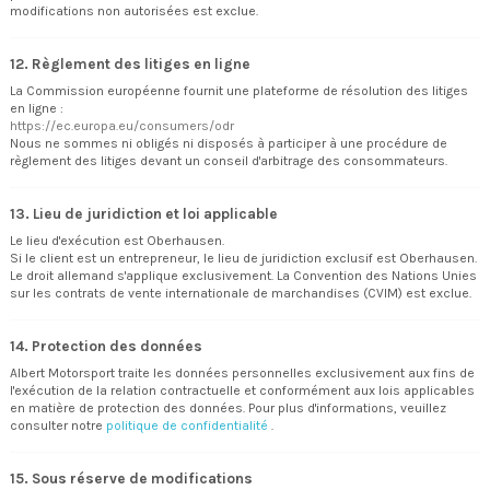
modifications non autorisées est exclue.
12. Règlement des litiges en ligne
La Commission européenne fournit une plateforme de résolution des litiges
en ligne :
https://ec.europa.eu/consumers/odr
Nous ne sommes ni obligés ni disposés à participer à une procédure de
règlement des litiges devant un conseil d'arbitrage des consommateurs.
13. Lieu de juridiction et loi applicable
Le lieu d'exécution est Oberhausen.
Si le client est un entrepreneur, le lieu de juridiction exclusif est Oberhausen.
Le droit allemand s'applique exclusivement. La Convention des Nations Unies
sur les contrats de vente internationale de marchandises (CVIM) est exclue.
14. Protection des données
Albert Motorsport traite les données personnelles exclusivement aux fins de
l'exécution de la relation contractuelle et conformément aux lois applicables
en matière de protection des données. Pour plus d'informations, veuillez
consulter notre
politique de confidentialité
.
15. Sous réserve de modifications