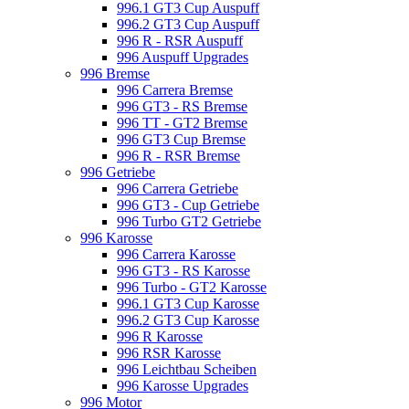
996.1 GT3 Cup Auspuff
996.2 GT3 Cup Auspuff
996 R - RSR Auspuff
996 Auspuff Upgrades
996 Bremse
996 Carrera Bremse
996 GT3 - RS Bremse
996 TT - GT2 Bremse
996 GT3 Cup Bremse
996 R - RSR Bremse
996 Getriebe
996 Carrera Getriebe
996 GT3 - Cup Getriebe
996 Turbo GT2 Getriebe
996 Karosse
996 Carrera Karosse
996 GT3 - RS Karosse
996 Turbo - GT2 Karosse
996.1 GT3 Cup Karosse
996.2 GT3 Cup Karosse
996 R Karosse
996 RSR Karosse
996 Leichtbau Scheiben
996 Karosse Upgrades
996 Motor