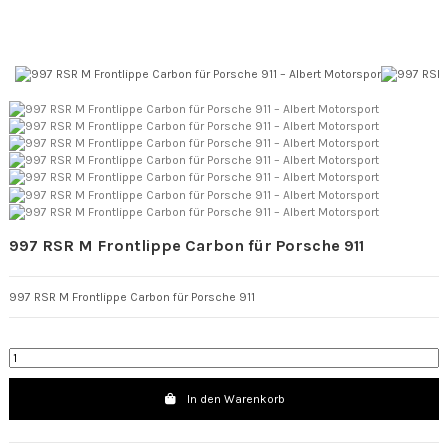
997 RSR M Frontlippe Carbon für Porsche 911
997 RSR M Frontlippe Carbon für Porsche 911
In den Warenkorb