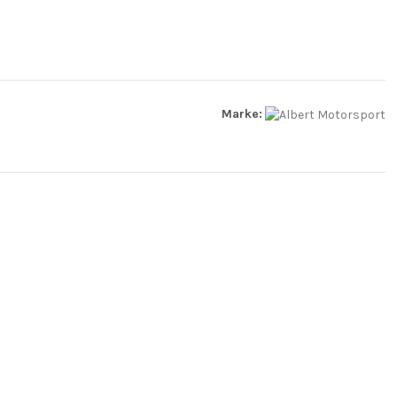
Marke: