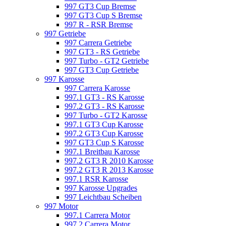
997 GT3 Cup Bremse
997 GT3 Cup S Bremse
997 R - RSR Bremse
997 Getriebe
997 Carrera Getriebe
997 GT3 - RS Getriebe
997 Turbo - GT2 Getriebe
997 GT3 Cup Getriebe
997 Karosse
997 Carrera Karosse
997.1 GT3 - RS Karosse
997.2 GT3 - RS Karosse
997 Turbo - GT2 Karosse
997.1 GT3 Cup Karosse
997.2 GT3 Cup Karosse
997 GT3 Cup S Karosse
997.1 Breitbau Karosse
997.2 GT3 R 2010 Karosse
997.2 GT3 R 2013 Karosse
997.1 RSR Karosse
997 Karosse Upgrades
997 Leichtbau Scheiben
997 Motor
997.1 Carrera Motor
997.2 Carrera Motor