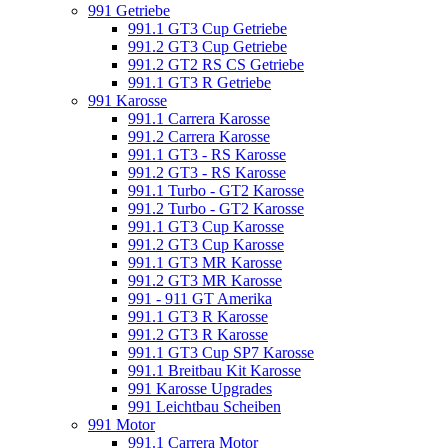
991 Getriebe
991.1 GT3 Cup Getriebe
991.2 GT3 Cup Getriebe
991.2 GT2 RS CS Getriebe
991.1 GT3 R Getriebe
991 Karosse
991.1 Carrera Karosse
991.2 Carrera Karosse
991.1 GT3 - RS Karosse
991.2 GT3 - RS Karosse
991.1 Turbo - GT2 Karosse
991.2 Turbo - GT2 Karosse
991.1 GT3 Cup Karosse
991.2 GT3 Cup Karosse
991.1 GT3 MR Karosse
991.2 GT3 MR Karosse
991 - 911 GT Amerika
991.1 GT3 R Karosse
991.2 GT3 R Karosse
991.1 GT3 Cup SP7 Karosse
991.1 Breitbau Kit Karosse
991 Karosse Upgrades
991 Leichtbau Scheiben
991 Motor
991.1 Carrera Motor