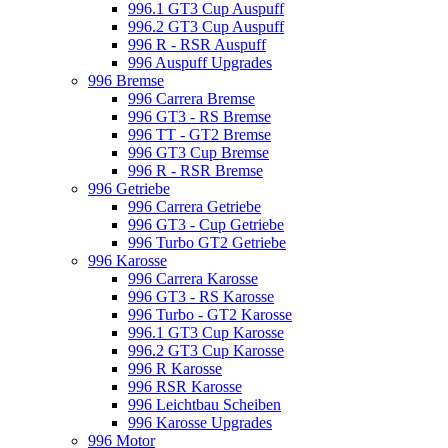
996.1 GT3 Cup Auspuff
996.2 GT3 Cup Auspuff
996 R - RSR Auspuff
996 Auspuff Upgrades
996 Bremse
996 Carrera Bremse
996 GT3 - RS Bremse
996 TT - GT2 Bremse
996 GT3 Cup Bremse
996 R - RSR Bremse
996 Getriebe
996 Carrera Getriebe
996 GT3 - Cup Getriebe
996 Turbo GT2 Getriebe
996 Karosse
996 Carrera Karosse
996 GT3 - RS Karosse
996 Turbo - GT2 Karosse
996.1 GT3 Cup Karosse
996.2 GT3 Cup Karosse
996 R Karosse
996 RSR Karosse
996 Leichtbau Scheiben
996 Karosse Upgrades
996 Motor