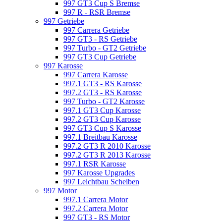
997 GT3 Cup S Bremse
997 R - RSR Bremse
997 Getriebe
997 Carrera Getriebe
997 GT3 - RS Getriebe
997 Turbo - GT2 Getriebe
997 GT3 Cup Getriebe
997 Karosse
997 Carrera Karosse
997.1 GT3 - RS Karosse
997.2 GT3 - RS Karosse
997 Turbo - GT2 Karosse
997.1 GT3 Cup Karosse
997.2 GT3 Cup Karosse
997 GT3 Cup S Karosse
997.1 Breitbau Karosse
997.2 GT3 R 2010 Karosse
997.2 GT3 R 2013 Karosse
997.1 RSR Karosse
997 Karosse Upgrades
997 Leichtbau Scheiben
997 Motor
997.1 Carrera Motor
997.2 Carrera Motor
997 GT3 - RS Motor