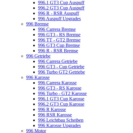
996.1 GT3 Cup Auspuff
996.2 GT3 Cup Auspuff
996 R - RSR Auspuff
996 Auspuff Upgrades
996 Bremse
996 Carrera Bremse
996 GT3 - RS Bremse
996 TT - GT2 Bremse
996 GT3 Cup Bremse
996 R - RSR Bremse
996 Getriebe
996 Carrera Getriebe
996 GT3 - Cup Getriebe
996 Turbo GT2 Getriebe
996 Karosse
996 Carrera Karosse
996 GT3 - RS Karosse
996 Turbo - GT2 Karosse
996.1 GT3 Cup Karosse
996.2 GT3 Cup Karosse
996 R Karosse
996 RSR Karosse
996 Leichtbau Scheiben
996 Karosse Upgrades
996 Motor