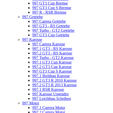
997 GT3 Cup Bremse
997 GT3 Cup S Bremse
997 R - RSR Bremse
997 Getriebe
997 Carrera Getriebe
997 GT3 - RS Getriebe
997 Turbo - GT2 Getriebe
997 GT3 Cup Getriebe
997 Karosse
997 Carrera Karosse
997.1 GT3 - RS Karosse
997.2 GT3 - RS Karosse
997 Turbo - GT2 Karosse
997.1 GT3 Cup Karosse
997.2 GT3 Cup Karosse
997 GT3 Cup S Karosse
997.1 Breitbau Karosse
997.2 GT3 R 2010 Karosse
997.2 GT3 R 2013 Karosse
997.1 RSR Karosse
997 Karosse Upgrades
997 Leichtbau Scheiben
997 Motor
997.1 Carrera Motor
997.2 Carrera Motor