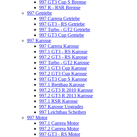
997 GT3 Cup S Bremse
997 R - RSR Bremse
997 Getriebe
997 Carrera Getriebe
997 GT3 - RS Getriebe
997 Turbo - GT2 Getriebe
997 GT3 Cup Getriebe
997 Karosse
997 Carrera Karosse
997.1 GT3 - RS Karosse
997.2 GT3 - RS Karosse
997 Turbo - GT2 Karosse
997.1 GT3 Cup Karosse
997.2 GT3 Cup Karosse
997 GT3 Cup S Karosse
997.1 Breitbau Karosse
997.2 GT3 R 2010 Karosse
997.2 GT3 R 2013 Karosse
997.1 RSR Karosse
997 Karosse Upgrades
997 Leichtbau Scheiben
997 Motor
997.1 Carrera Motor
997.2 Carrera Motor
997 GT3 - RS Motor