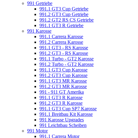
991 Getriebe
991.1 GT3 Cup Getriebe
991.2 GT3 Cup Getriebe
991.2 GT2 RS CS Getriebe
991.1 GT3 R Getriebe
991 Karosse
991.1 Carrera Karosse
991.2 Carrera Karosse
991.1 GT3 - RS Karosse
991.2 GT3 - RS Karosse
991.1 Turbo - GT2 Karosse
991.2 Turbo - GT2 Karosse
991.1 GT3 Cup Karosse
991.2 GT3 Cup Karosse
991.1 GT3 MR Karosse
991.2 GT3 MR Karosse
991 - 911 GT Amerika
991.1 GT3 R Karosse
991.2 GT3 R Karosse
991.1 GT3 Cup SP7 Karosse
991.1 Breitbau Kit Karosse
991 Karosse Upgrades
991 Leichtbau Scheiben
991 Motor
991.1 Carrera Motor