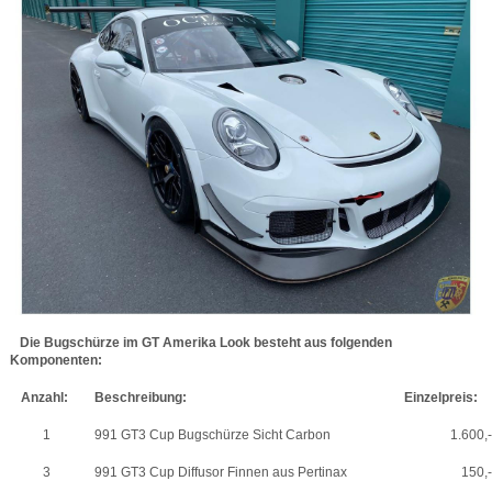
Die Bugschürze im GT Amerika Look besteht aus folgenden
Komponenten:
Anzahl:
Beschreibung:
Einzelpreis:
1
991 GT3 Cup Bugschürze Sicht Carbon
1.600,-
3
991 GT3 Cup Diffusor Finnen aus Pertinax
150,-